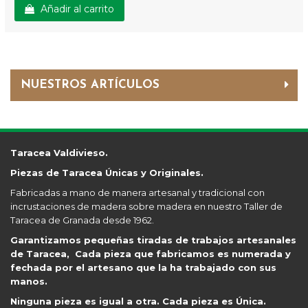
Añadir al carrito
NUESTROS ARTÍCULOS
Taracea Valdivieso.
Piezas de Taracea Únicas y Originales.
Fabricadas a mano de manera artesanal y tradicional con
incrustaciones de madera sobre madera en nuestro Taller de
Taracea de Granada desde 1962.
Garantizamos pequeñas tiradas de trabajos artesanales
de Taracea, Cada pieza que fabricamos es numerada y
fechada por el artesano que la ha trabajado con sus
manos.
Ninguna pieza es igual a otra. Cada pieza es Única.