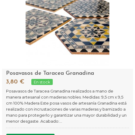
Posavasos de Taracea Granadina
3,80 €
En stock
Posavasos de Taracea Granadina realizados a mano de
manera artesanal con maderas nobles. Medidas: 9,5 cm x 9,5
cm 100% Madera Este posa vasos de artesanía Granadina está
realizado con incrustaciones de varias maderas y barnizado a
mano para protegerlo y garantizar una mayor durabilidad y un
menor desgaste. Acabado:...