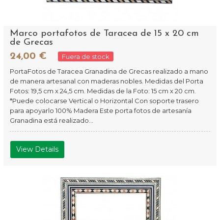
Marco portafotos de Taracea de 15 x 20 cm
de Grecas
24,00 €
Fuera de stock
PortaFotos de Taracea Granadina de Grecas realizado a mano
de manera artesanal con maderas nobles. Medidas del Porta
Fotos: 19,5 cm x 24,5 cm. Medidas de la Foto: 15 cm x 20 cm.
*Puede colocarse Vertical o Horizontal Con soporte trasero
para apoyarlo 100% Madera Este porta fotos de artesanía
Granadina está realizado...
View Details