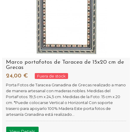
Marco portafotos de Taracea de 15x20 cm de
Grecas
24,00 €
Fuera de stock
Porta Fotos de Taracea Granadina de Grecas realizado a mano
de manera artesanal con maderas nobles. Medidas del
PortaFotos: 19,5 cm x 24,5 cm. Medidas de la Foto: 15 cm x 20
cm. *Puede colocarse Vertical o Horizontal Con soporte
trasero para apoyarlo 100% Madera Este porta fotos de
artesanía Granadina está realizado...
View Details