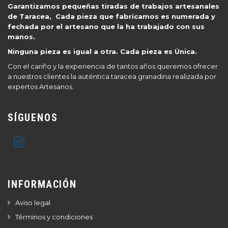
Garantizamos pequeñas tiradas de trabajos artesanales
de Taracea, Cada pieza que fabricamos es numerada y
fechada por el artesano que la ha trabajado con sus
manos.
Ninguna pieza es igual a otra. Cada pieza es Única.
Con el cariño y la experiencia de tantos años queremos ofrecer
a nuestros clientes la auténtica taracea granadina realizada por
expertos Artesanos.
SÍGUENOS
INFORMACIÓN
Aviso legal
Términos y condiciones