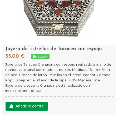
Joyero de Estrellas de Taracea con espejo
55,00 €
En stock
Joyero de Taracea Granadina con espejo realizado a mano de
manera artesanal con maderas nobles. Medidas: 16 cm x 6 cm
de alto. Broche de latón Estrellas en el lateral Interior: Forrado
Rojo. Espejo en el interior de la tapa. 100% Madera. Este
Joyero de artesanía Granadina está realizado con
incrustaciones de varias...
Añadir al carrito