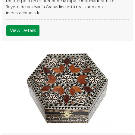
Rojo. Espejo en el interior de la tapa. 100% Madera. Este
Joyero de artesanía Granadina está realizado con
incrustaciones de...
View Details