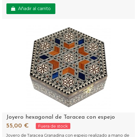
Añadir al carrito
Joyero hexagonal de Taracea con espejo
55,00 €
Fuera de stock
Joyero de Taracea Granadina con espejo realizado a mano de