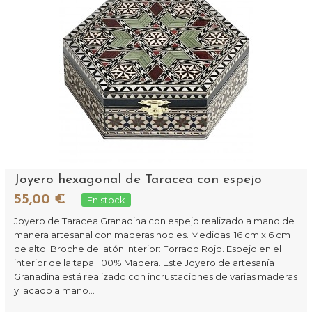
Joyero hexagonal de Taracea con espejo
55,00 €
En stock
Joyero de Taracea Granadina con espejo realizado a mano de
manera artesanal con maderas nobles. Medidas: 16 cm x 6 cm
de alto. Broche de latón Interior: Forrado Rojo. Espejo en el
interior de la tapa. 100% Madera. Este Joyero de artesanía
Granadina está realizado con incrustaciones de varias maderas
y lacado a mano...