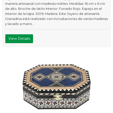
manera artesanal con maderas nobles. Medidas: 16 cm x 6 cm
de alto. Broche de latón Interior: Forrado Rojo. Espejo en el
interior de la tapa. 100% Madera. Este Joyero de artesanía
Granadina está realizado con incrustaciones de varias maderas
y lacado a mano...
View Details