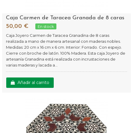
Caja Carmen de Taracea Granada de 8 caras
50,00 €
En stock
Caja Joyero Carmen de Taracea Granadina de 8 caras
realizada a mano de manera artesanal con maderas nobles.
Medidas: 20 cm x 16 cm x 6 cm. Interior: Forrado. Con espejo.
Cierre con broche de latón. 100% Madera. Esta caja Joyero de
artesanía Granadina está realizada con incrustaciones de
varias maderas y lacada a...
Añadir al carrito