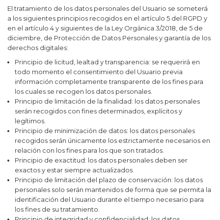
El tratamiento de los datos personales del Usuario se someterá
a los siguientes principios recogidos en el artículo 5 del RGPD y
en el artículo 4 y siguientes de la Ley Orgánica 3/2018, de 5 de
diciembre, de Protección de Datos Personales y garantía de los
derechos digitales:
Principio de licitud, lealtad y transparencia: se requerirá en
todo momento el consentimiento del Usuario previa
información completamente transparente de los fines para
los cuales se recogen los datos personales.
Principio de limitación de la finalidad: los datos personales
serán recogidos con fines determinados, explícitos y
legítimos.
Principio de minimización de datos: los datos personales
recogidos serán únicamente los estrictamente necesarios en
relación con los fines para los que son tratados.
Principio de exactitud: los datos personales deben ser
exactos y estar siempre actualizados.
Principio de limitación del plazo de conservación: los datos
personales solo serán mantenidos de forma que se permita la
identificación del Usuario durante el tiempo necesario para
los fines de su tratamiento.
Principio de integridad y confidencialidad: los datos