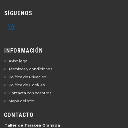
SÍGUENOS
INFORMACIÓN
Aviso legal
Términos y condiciones
Política de Privaciad
Política de Cookies
Contacta con nosotros
Mapa del sitio
CONTACTO
Taller de Taracea Granada