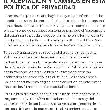
II. ACEPTACIÓN Y CAMBIOS EN ESTA
POLÍTICA DE PRIVACIDAD
Es necesario que el Usuario haya leído y esté conforme con las
condiciones sobre la protección de datos de carácter personal
contenidas en esta Política de Privacidad, así como que acepte
el tratamiento de sus datos personales para que el Responsable
del tratamiento pueda proceder al mismo en la forma, durante
los plazos y para las finalidades indicadas. El uso del Sitio Web
implicará la aceptación de la Política de Privacidad del mismo.
TaraceaGranada.com
se reserva el derecho a modificar su
Política de Privacidad, de acuerdo a su propio criterio, o
motivado por un cambio legislativo, jurisprudencial o doctrinal
de la Agencia Española de Protección de Datos. Los cambios o
actualizaciones de esta Política de Privacidad no serán
notificados de forma explícita al Usuario. Se recomienda al
Usuario consultar esta página de forma periódica para estar al
tanto de los últimos cambios o actualizaciones.
Esta Política de Privacidad fue actualizada para adaptarse al
Reglamento (UE) 2016/679 del Parlamento Europeo y del
Consejo, de 27 de abril de 2016, relativo a la protección de las
personas físicas en lo que respecta al tratamiento de datos