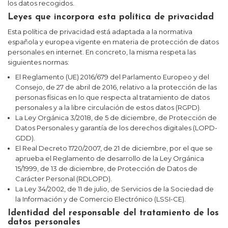
los datos recogidos.
Leyes que incorpora esta política de privacidad
Esta política de privacidad está adaptada a la normativa
española y europea vigente en materia de protección de datos
personales en internet. En concreto, la misma respeta las
siguientes normas:
El Reglamento (UE) 2016/679 del Parlamento Europeo y del
Consejo, de 27 de abril de 2016, relativo a la protección de las
personas físicas en lo que respecta al tratamiento de datos
personales y a la libre circulación de estos datos (RGPD).
La Ley Orgánica 3/2018, de 5 de diciembre, de Protección de
Datos Personales y garantía de los derechos digitales (LOPD-
GDD).
El Real Decreto 1720/2007, de 21 de diciembre, por el que se
aprueba el Reglamento de desarrollo de la Ley Orgánica
15/1999, de 13 de diciembre, de Protección de Datos de
Carácter Personal (RDLOPD).
La Ley 34/2002, de 11 de julio, de Servicios de la Sociedad de
la Información y de Comercio Electrónico (LSSI-CE).
Identidad del responsable del tratamiento de los
datos personales