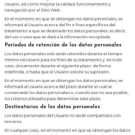
Usuario, así como mejorar la calidad, funcionamiento y
navegación por el Sitio Web.
En el momento en que se obtengan los datos personales, se
informará al Usuario acerca del fin o fines específicos del
tratamiento a que se destinarán los datos personales; es decir,
del uso o usos que se dará a la información recopilada.
Períodos de retención de los datos personales
Los datos personales solo serán retenidos durante el tiempo
mínimo necesario para los fines de su tratamiento y, en todo
caso, únicamente durante el siguiente plazo:
de forma
indefinida
, o hasta que el Usuario solicite su supresión.
En el momento en que se obtengan los datos personales, se
informará al Usuario acerca del plazo durante el cual se
conservarán los datos personales o, cuando eso no sea posible,
los criterios utilizados para determinar este plazo.
Destinatarios de los datos personales
Los datos personales del Usuario no serán compartidos con
terceros.
En cualquier caso, en el momento en que se obtengan los datos