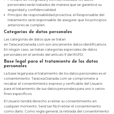
personales serán tratados de manera que se garantice su
seguridad y confidencialidad.
Principio de responsabilidad proactiva: el Responsable del
tratamiento será responsable de asegurar que los principios
anteriores se cumplen.
Categorías de datos personales
Las categorías de datos que se tratan
en
TaraceaGranada.com
son únicamente datos identificativos.
En ningún caso, se tratan categorías especiales de datos
personales en el sentido del artículo 9 del RGPD.
Base legal para el tratamiento de los datos
personales
La base legal para el tratamiento de los datos personales es el
consentimiento.
TaraceaGranada.com
se compromete a
recabar el consentimiento expreso y verificable del Usuario
para el tratamiento de sus datos personales para uno o varios
fines específicos.
El Usuario tendrá derecho a retirar su consentimiento en
cualquier momento. Será tan fácil retirar el consentimiento
como darlo. Como regla general, la retirada del consentimiento