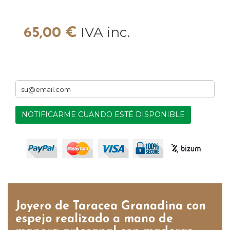
IVA inc.
65,00 €
NOTIFICARME CUANDO ESTÉ DISPONIBLE
Joyero de Taracea Granadina con
espejo realizado a mano de