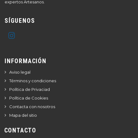
expertos Artesanos.
SÍGUENOS
INFORMACIÓN
Aviso legal
Términos y condiciones
Política de Privaciad
Política de Cookies
Contacta con nosotros
Mapa del sitio
CONTACTO