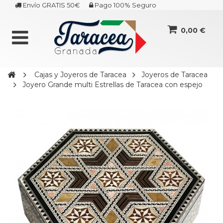
Envío GRATIS 50€
Pago 100% Seguro
0,00 €
Cajas y Joyeros de Taracea
Joyeros de Taracea
Joyero Grande multi Estrellas de Taracea con espejo