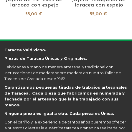
Taracea con espejo
Taracea con espejo
55,00 €
55,00 €
Taracea Valdivieso.
Piezas de Taracea Únicas y Originales.
Fabricadas a mano de manera artesanal y tradicional con
incrustaciones de madera sobre madera en nuestro Taller de
Taracea de Granada desde 1962.
Garantizamos pequeñas tiradas de trabajos artesanales
de Taracea, Cada pieza que fabricamos es numerada y
fechada por el artesano que la ha trabajado con sus
manos.
Ninguna pieza es igual a otra. Cada pieza es Única.
Con el cariño y la experiencia de tantos años queremos ofrecer
a nuestros clientes la auténtica taracea granadina realizada por