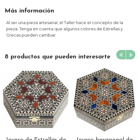
Más información
Al ser una pieza artesanal, el Taller hace el concepto de la
pieza. Tenga en cuenta que algunos colores de Estrellas y
Grecas pueden cambiar.
8 productos que pueden interesarte
Joyero de Estrellas de
Joyero hexagonal de