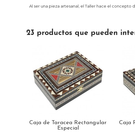
Al ser una pieza artesanal, el Taller hace el concepto
23 productos que pueden inte
cea de
Caja de Taracea Rectangular
Caja 
Especial