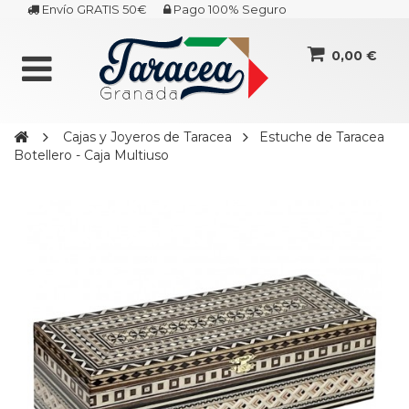
Envío GRATIS 50€
Pago 100% Seguro
0,00 €
Cajas y Joyeros de Taracea
Estuche de Taracea
Botellero - Caja Multiuso