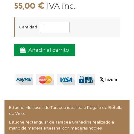
IVA inc.
55,00 €
Cantidad
Añadir al carrito
Estuche Multiusos de Taracea ideal para Regalo de Botella
de Vino.
Estuche rectangular de Taracea Granadina realizado a
mano de manera artesanal con maderas nobles.