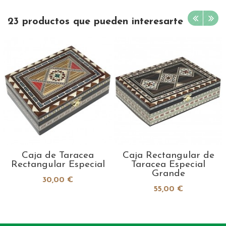
23 productos que pueden interesarte
Caja de Taracea
Caja Rectangular de
Rectangular Especial
Taracea Especial
Grande
30,00 €
55,00 €