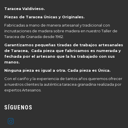
Taracea Valdivieso.
Piezas de Taracea Únicas y Originales.
Fabricadas a mano de manera artesanal y tradicional con
incrustaciones de madera sobre madera en nuestro Taller de
Taracea de Granada desde 1962.
Garantizamos pequeñas tiradas de trabajos artesanales
de Taracea, Cada pieza que fabricamos es numerada y
fechada por el artesano que la ha trabajado con sus
manos.
Ninguna pieza es igual a otra. Cada pieza es Única.
Con el cariño y la experiencia de tantos años queremos ofrecer
a nuestros clientes la auténtica taracea granadina realizada por
expertos Artesanos.
SÍGUENOS