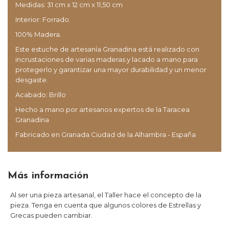
Medidas: 31 cm x 12 cm x 11,50 cm
Interior: Forrado.
100% Madera.
Este estuche de artesanía Granadina está realizado con
incrustaciones de varias maderas y lacado a mano para
protegerlo y garantizar una mayor durabilidad y un menor
desgaste.
Acabado: Brillo
Hecho a mano por artesanos expertos de la Taracea
Granadina
Fabricado en Granada Ciudad de la Alhambra - España
Más información
Al ser una pieza artesanal, el Taller hace el concepto de la
pieza. Tenga en cuenta que algunos colores de Estrellas y
Grecas pueden cambiar.