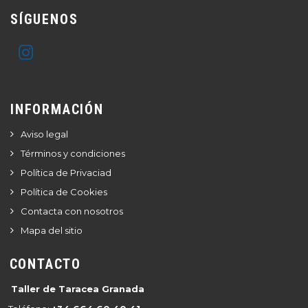
SÍGUENOS
INFORMACIÓN
Aviso legal
Términos y condiciones
Política de Privaciad
Política de Cookies
Contacta con nosotros
Mapa del sitio
CONTACTO
Taller de Taracea Granada