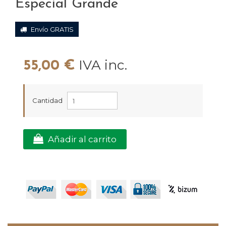
Especial Grande
Envío GRATIS
IVA inc.
55,00 €
Cantidad
Añadir al carrito