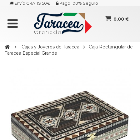
Envío GRATIS 50€
Pago 100% Seguro
0,00 €
Cajas y Joyeros de Taracea
Caja Rectangular de
Taracea Especial Grande