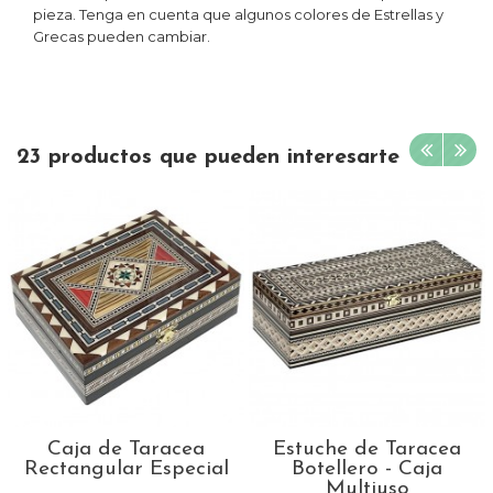
pieza. Tenga en cuenta que algunos colores de Estrellas y
Grecas pueden cambiar.
23 productos que pueden interesarte
Caja de Taracea
Estuche de Taracea
Rectangular Especial
Botellero - Caja
Multiuso